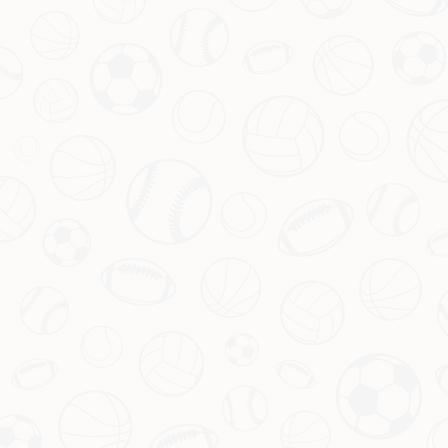
无论是追求
字母哥
还是
卢卡-东契奇
，lake person's 管理层都
需要在理想与现实之间找到平衡点。目前来看，同时得到两
位超巨的机会微乎其微，而如何利用现有资源优化阵容才是
更迫切的任务。至于 james 是否应该离开，这不仅取决于他
的个人意愿，更取决于球队未来的战略方向。
无论如何，这些讨论都为球迷提供了无限遐想的空间。在这
个充满变数的联盟中，谁又能断言奇迹不会发生呢？
参考来源：
Kaiyun开云体育『中国』官网登录入口 - 163官
方娱乐APP下载
上一篇：沃克误解费利克斯：他怎敢自诩梅西？传球才是他的本能
下一篇：申花外援惊叹高铁便捷 路易斯：家乡还未普及