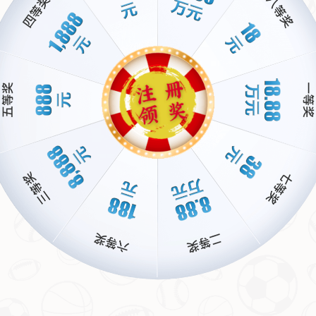
字母哥加入：梦想还是空想
相比之下，引进
字母哥
的想法显得更为遥远。作为两届
MVP得主，扬尼斯目前仍是雄鹿不可替代的核心球员。尽
管雄鹿近几个赛季在季后赛的表现不尽如人意，但他们并没
有表现出放弃字母哥的意思。对于 lake person 来说，想要同