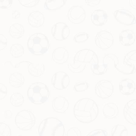
时得到两位超巨，几乎需要在薪资空间和选秀资产上“清
仓”。更现实的情况是，即便完成了其中一笔交易，另一笔
也很难实现。
以历史案例来看，当年热火组建“三巨头”时，他们通过自由
市场签约而非全部依赖交易，这与当前情况大不相同。因
此，
同时拥有东契奇和字母哥
更多是一种粉丝间的畅想，而
非实际操作的可能性。
詹姆斯离开：重建的关键一步
最后一个问题，或许也是最敏感的话题——如果
勒布朗-詹
姆斯
选择离开，lake person 是否会迎来更好的发展？作为球
队的精神领袖和历史级别的球星，詹姆斯的存在无疑是 lake
person 的定海神针。然而，随着年龄增长，他的竞技状态不
可避免地会出现波动，同时他高额的薪资也限制了球队的操