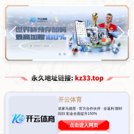
关于AYX-爱游戏
您当前的位置:
首页
>
关于AYX-爱游戏
爱游戏体育（AYX Sports）集体育资讯、赛事直播与娱乐互
动于一体，通过APP下载或网页版登录入口地址，即可轻松
获取最新赛事资讯和实时比分。平台定期推出丰富多彩的体
育最新活动，包括独家赛事预测、竞猜挑战和线上互动等，
满足用户多样化需求。同时，爱游戏娱乐专区设有游戏娱乐
场，拥有丰富的电子游戏及电竞项目，用户可随时随地畅玩