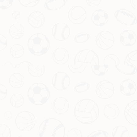
此，如何围绕他构建新阵容，将是管理层需要深思的问题。
夏季的重建决策，或将直接决定太阳隊未來數年的命運
。
三 case study 他山之石可攻玉
回顾NBA历史，不乏通过及时拆队实现蜕变的案例。以波
士顿凯尔特人为例，当年他们在加内特和皮尔斯逐渐老去时
果断选择交易，用得到的资产换来了年轻血液，最终促成了
后来的冠军班底。这一案例启示我们：与其让一支队伍在低
谷中苦苦支撑，不如趁早做出改变，为未来争取更多可能
性。
反观太阳，如果一味固守现有阵容，恐怕只会让“夕阳西下”
的景象更加惨淡。与其坐等颓势加剧，不如在今年夏天主动
求变，哪怕短期内成绩有所波动，也好过长期陷入泥潭。
四 fans' voice 球迷的心声与期待