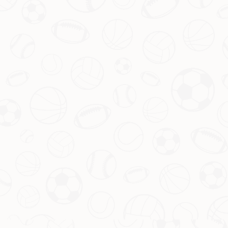
四、案例分析：从数据看晋级
玄机
以数据为证，我们可以更直观地感受到本届
三级欧战
的激烈
程度。以欧冠为例，小组赛阶段的总进球数同比去年增加了
近10%，这表明各队的进攻火力愈发凶猛。而像哥本哈根这
样的“小人物”，他们的场均控球率虽不足50%，但通过高效
的反击战术，硬生生抢到了一个淘汰赛名额。
再来看利物浦，尽管他们在英超表现有所波动，但在
Europen League中却打出了场均3.2球的高效进攻数据。这种
反差也让我们对他们接下来的表现充满期待。这些数字背
后，无疑隐藏着每支球队独特的战术思路和临场应变能力。