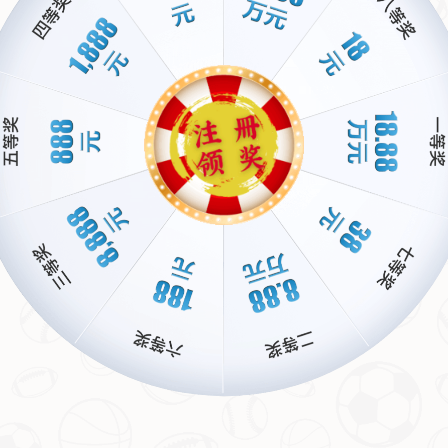
随着压力增加以及决逐加强，各国参赛队伍皆使尽浑身解
数，而领跑比赛成败关键点则集中于主教练部署策略。在这
方面，不得不提及当前执掌主帅——罗伯托·马丁内斯。他
作为顶级职业专家拥有丰富履历经验，同时善于结合局势灵
活运用不同布阵技巧指导整支班子攻防兼顾并有效应变。因
此，在谈及届时选手安排事宜或关系配合问题时，大众普遍
认为马丁内斯此番才智绝佳，将继续引导大军走稳步更上一
层楼阶段。
另一方面，据内部猜测消息显示：训练课程早已落实细化内
容细节涉及体能调整、守门强化拦截等领域模块针对个人可
能弱项做好前置规划修正任务优先排查隐患确保无差错失误
衔接极限反逼提高概率消灭薄弱部分扩宽赢面保障稳定音符
奏响梦想旋律同唱一曲凯歌传扬四海披星戴月劲头冲刺动荡