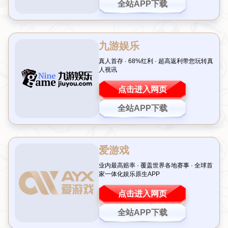
为了无数球迷关注的焦点。自从梅西加盟以来，这支球队不
仅提升了整体实力，更点燃了球迷对冠军的期待。新赛季的
赛程安排已经出炉，迈阿密国际将如何利用这份
赛程表
，一
步步冲击季后赛，最终争夺美职联冠军？本文将为您详细解
析
迈阿密国际2024赛程安排
，并探讨他们在新赛季中的潜在
挑战与机遇。让我们一起见证这支队伍书写新的辉煌！
一、新赛季赛程概览：合理布局助力冲刺
根据官方公布的
美职联2024赛程安排
，迈阿密国际将在常规
赛阶段迎来多场关键对决。赛季初，他们将面对一些实力均
衡的对手，这为球队磨合阵容、调整状态提供了宝贵机会。
例如，首场比赛预计在2月底开打，对手可能是东部联盟的
中游球队，这无疑是一个不错的起点。
到了赛季中段，迈阿密国际将连续迎战几支强队，包括去年