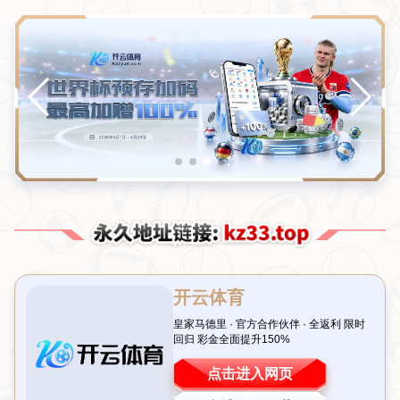
2024美职联迈阿密国际赛程揭晓：新赛季全力冲刺季
后赛冠军
栏目：AYX-爱游戏
发布时间：2026-08-10T00:10:02+08:00
引言：迈阿密国际新赛季的冠军征程即将启航
随着2024年美职联新赛季的临近，迈阿密国际足球俱乐部成