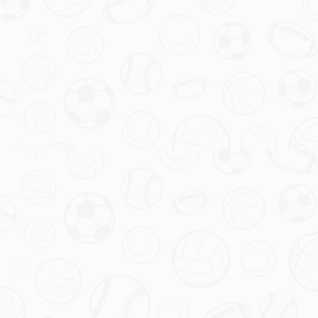
避免因疲劳而出现失误。
同时，上赛季梅西加盟后的几场关键比赛也为新赛季提供了
宝贵经验。在对阵纳什维尔的比赛中，梅西凭借个人能力多
次撕开对手防线，但团队配合不足的问题暴露无遗。新赛
季，如何在保留球星个人发挥空间的同时，提升整体战术执
行力，将是教练组亟需解决的问题。
四、冲击季后赛车：面临的挑战与应对策略
尽管外界普遍看好 майамий международный在新赛季的表
现，但他们面临的挑战依然不容小觑。首先，东部的竞争格
局异常激烈，多支队伍都在休賽期进行了针对性补强。其
次，作为焦点球队，他们几乎每场比赛都会被对手当作“决
赛”来踢，这种心理压力不容忽视。