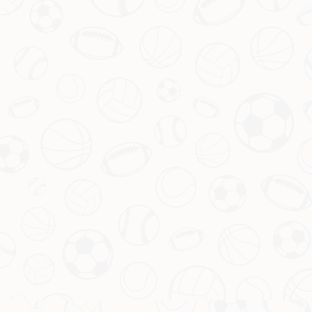
为了应对这些挑战，майамий международный需要在战术
灵活性上下功夫。比如，在面对防守反击型队伍时，可以适
当放慢节奏，通过控球寻找破绽；而在遭遇高压逼抢时，则