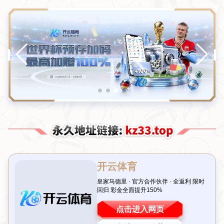
魏登费勒：萨内行为令众人陷入困境，多特蒙德处境
尴尬
栏目：AYX-爱游戏
发布时间：2026-08-07T00:10:02+08:00
引言：萨内争议事件引发热议，魏登费勒直言不讳
在足球世界中，球员的一举一动往往会引发广泛关注。最