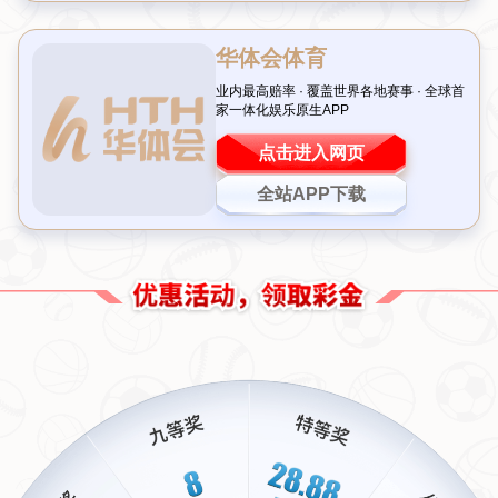
应。
以最近一场关键比赛为例，萨内在面对战术安排时显得有些
“独断专行”，多次选择单打独斗而非配合队友，导致进攻效
率低下。这样的做法虽然可能是出于对胜利的渴望，但无疑
让球队的整体策略受到了干扰。魏登费勒对此评论道：“一
个球员的行为可以改变整场比赛的走向，而_
Saene的做法显
然没有考虑到全局
_。”
二、多特蒙德为何被牵连其中
尽管萨内目前效力于拜仁慕尼黑，但他的行为为何会与多特
蒙德扯上关系呢？原因在于，多特作为德国足坛的另一支劲
旅，与拜仁长期以来存在竞争关系。两队的球员动态往往会
被放大讨论，尤其是在国家队层面。多特的球迷和管理层对
任何可能影响德国足球整体形象的事件都格外敏感。