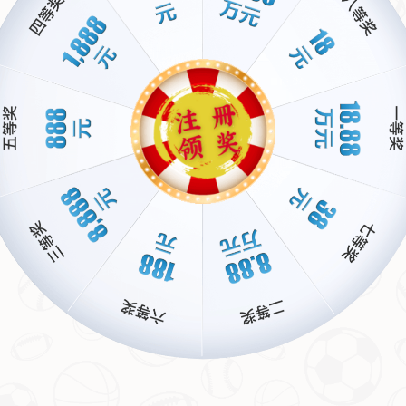
此外，有传言称部分多特球员在国家队中与Saene的合作并
不顺畅，这也间接影响了俱乐部的备战情绪。魏登费勒作为
多特的传奇人物，自然对老东家的情况了如指掌。他坦言：
“
Dortmund不应为他人的行为承担后果，但现实是，整个环
境都被拖累了。
”这种观点也在一定程度上反映了部分球迷
的心声，他们希望球队能专注于自身发展，而非被外部因素
所牵制。
三、如何看待球员责任与团队协作
这一事件的核心问题在于，如何平衡个人表现与团队利益。
作为一名职业球员，追求个人突破无可厚非，但前提是不能
损害整体利益。Wei Deng Fei Le在采访中特别提到，一个成
功的队伍离不开每一位成员的牺牲精神，而这正是目前某些
球员需要反思的地方。
以历史案例来看，类似的情况并非首次发生。比如当年某位