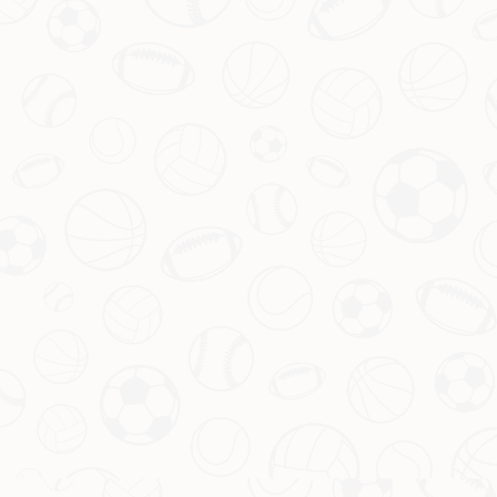
四、未来展望：调整心态迎接挑战
对于当前的争议，外界期待看到的是积极的改变。从Wei
Deng Fei Le的发言中可以感受到，他并非单纯批评，而是希
望通过这样的方式提醒相关人士注意自身行为的影响。对于
Dortmund而言，如何在复杂的外部环境中保持专注，将是
接下来的重要课题。而对于Saene来说，若能正视问题并做
出调整，或许能在未来赢得更多尊重。
总之，这一事件提醒我们，足球不仅仅是技术的较量，更是
心态与责任的考验。在未来的比赛中，我们期待看到更多关
于团结与拼搏的故事，而不是无谓的争议。