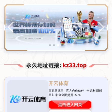
中超新势力崛起！云南玉昆举行新赛季启征盛典
栏目：AYX-爱游戏
发布时间：2026-08-09T00:10:04+08:00
引言：新赛季的黑马蓄势待发
随着新赛季中超联赛的临近，一支崭新的力量正在悄然崛
起，吸引了无数球迷的目光。云南玉昆足球俱乐部在近期举