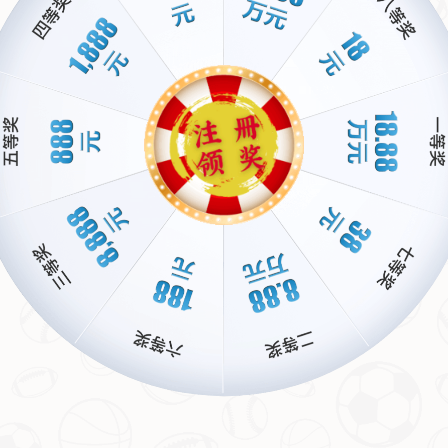
范子铭的内线统治：数据说话实力在线
说到被翟晓川点名表扬的
范子铭
，他在昨晚的比赛中确实堪
称内线支柱。据统计，他全场拿下双位数的得分和篮板，尤
其是在防守端对广厦内线的限制起到了至关重要的作用。无
论是篮下的强硬对抗，还是关键时刻的补篮得分，范子铭都
展现了极高的竞技状态。他的表现不仅帮助北京首钢以101-
87锁定胜局，也为自己赢得了队友和球迷的尊重。
有业内人士分析， Van Ziming 在本赛季的状态回升，与他
在休赛期的刻苦训练密不可分。从技术动作到体能储备，他
都进行了全面提升。这一点，从他在面对广厦高强度防守时