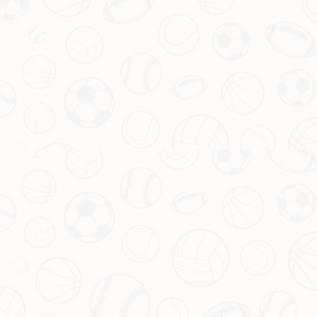
的从容应对中就能看出端倪。这样的成长轨迹，不禁让人期
待他在未来更多比赛中的表现。
周琦点赞的背后：CBA球员间的相互尊重
如果说 Cr Zhai 和 Fan Ziming 的互动是场内的亮点，那么周
琦的点赞则是场外的一大看点。作为国内顶级内线球员，周
琦虽然身处不同队伍，但他对这场比赛的关注以及对同行的
认可，让人感受到 CBA 联赛内部的正能量氛围。这种球员
之间的相互鼓励，其实也是联赛文化的一部分。
事实上，这种现象并非个例。此前，周琦也曾在社交媒体上
为其他球员的精彩表现送上祝福或点赞，比如上赛季他对某
年轻球员突破记录的鼓励。这种行为不仅拉近了球员与粉丝
之间的距离，也让大家看到球星们真实而温暖的一面。
团队合作铸就胜利：北京首钢的化学反应
回到这场101-87的胜利，北京首钢之所以能够击败实力强劲