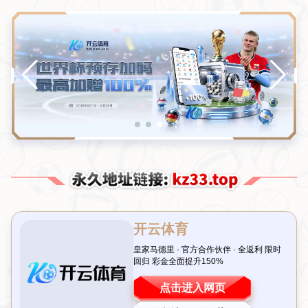
奥莱报：Alpine车队或在伊莫拉大奖赛让科拉平托顶
替杜汉
栏目：AYX-爱游戏
发布时间：2026-08-09T00:10:04+08:00
引言：Alpine车队的潜在换人决定引发热议
在F1赛场上，车队的策略调整往往能成为赛前讨论的焦