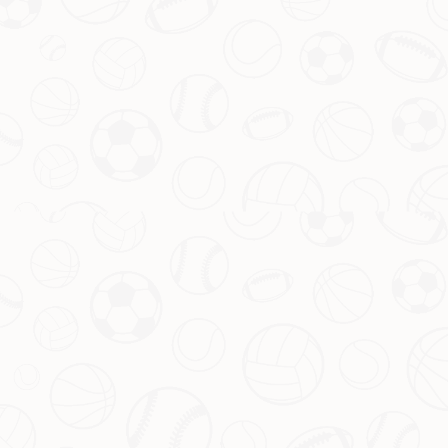
伊莫拉大奖赛的特殊性：换人时机是否合适
伊莫拉赛道以其高速弯角和狭窄的超车空间而闻名，对車手
的驾驶技术和心理素质要求极高。对于一名首次参加F1正
赛的车手来说，这无疑是一次巨大的挑战。
尽管如此，选择
在伊莫拉大奖赛进行人员调整，或许也是Alpine的一种战略
考量。
一方面，赛季中期的比赛为新车手的适应提供了相对宽松的
时间窗口；另一方面，如果科拉平托能在这样一条高难度的
赛道上证明自己，将极大提升他在团队中的地位，同时也为
后续比赛积累宝贵经验。反之，如果表现不佳，也可能给他
的职业前景蒙上阴影。
因此，这场比赛的结果将直接影响外
界对这次换人决定的评价。