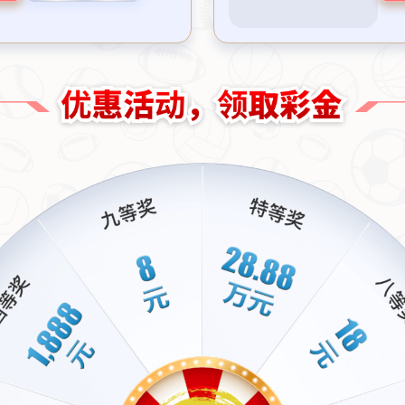
是颁发给每届世界杯比赛中进球最多的球员的殊荣。这一奖项自1
，获得
金靴奖
的球员往往展现了超凡的得分能力。值得一提的是