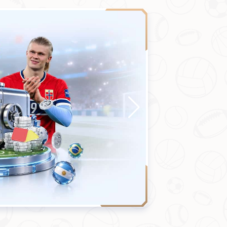
服务
新闻中心
联系AYX-爱游戏