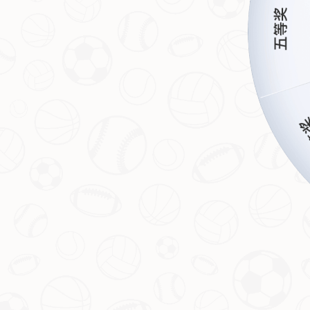
回顾世界杯历史，历届金靴奖得主无一不是足坛巨
1930年首届世界杯：吉列尔莫-斯塔比莱
在乌拉
项，但他的表现无疑奠定了射手王的雏形。
1970年：盖德-穆勒的统治力
提到世界杯射手，德
嗅觉令人叹服。穆勒的表现不仅帮助德国队取
2018年：哈里-凯恩的新时代
快进到近几年，英格
关键时刻的冷静，成为新一代射手的代表。他
案例分析：罗纳尔多的巅峰与遗憾
如果要选出一位最具代表性的金靴奖得主，巴西球星
年，罗纳尔多从伤病中强势回归，用一次次精彩的破
涯后期因伤病困扰，未能再创辉煌。这也让我们感
为何金靴奖如此受关注