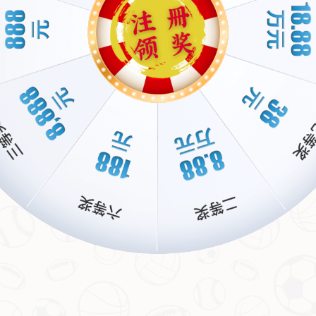
星。让我们一起梳理几位标志性的获奖者，感受他们的辉煌时刻
圭举办的首届世界杯上，阿根廷球员斯塔比莱以8粒进球成为历
国传奇球星盖德-穆勒的名字不可忽视。在1970年墨西哥世界
得佳绩，也让他成为当时世界足坛的顶级偶像。
兰队长哈里-凯恩在2018年俄罗斯世界杯上以6粒进球荣获
金靴
的成功也激励了更多年轻球员在国际舞台上绽放光芒。
罗纳尔多绝对榜上有名。在2002年韩日世界杯上，他以8粒进
门向世界证明了自己的实力。然而，令人唏嘘的是，尽管他是历
慨，足球场上除了天赋，努力和健康同样重要。