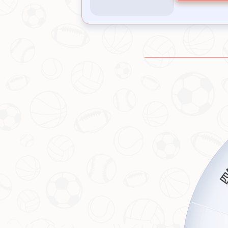
什么是世界杯金靴奖
首先，我们来了解一下金靴奖的定义。世界杯金靴奖
要标准之一。无论是单场爆发还是持续稳定的输出
时间等因素进一步评选，确保公平性。
历届世界杯金靴奖得主盘点