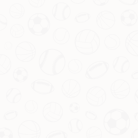
部的声音转化为动力。
此外，这种“先礼后兵”的氛围也为球迷带来了更多期待。一
方面，他们希望看到两队在场上的激烈对抗；另一方面，他
们也好奇，是否会有球员或战术上的惊喜出现。毫无疑问，
今晚的对决将成为本赛季的一个重要节点，而 melon 帅的态
度，已经为这场比赛定下了基调——
尊重对手，但绝不手
软
。
资源推荐：
开云体育娱乐APP安全下载-在线登录入口地址|
Kaiyun Sports
上一篇：悲喜交加之夜！巴黎晋级欧冠决赛，阿森纳遗憾出局，C罗低迷&争冠希望渺茫
下一篇：【观察】摆脱球权依赖，姆巴佩适应新角色已成定局？