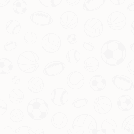
形的压力。对于这一点，瓜帅显然心知肚明。他的回应既不
失礼貌，又迅速将话题转向了比赛本身，避免让球队陷入外
部舆论的影响。
这种处理方式无疑是明智的。作为一名顶级主教练，
保持团
队专注力
是他最重要的任务之一。通过淡化对手的评价，并
强调今晚的对决，他成功地将球员的心态调整到战斗模式，
为接下来的激烈交锋做好了铺垫。
四、德比战的意义：不仅仅是
三分
对于曼彻斯特的两支豪门来说，每一场德比战都不仅仅是联
赛积分的争夺，更关乎城市荣誉和球迷情感。正如 melon 帅
所言，“今晚”的比赛注定是一场硬仗。对手可能会因为拉爵
的发言而备受鼓舞，而曼城则需要在主教练的带领下，将外