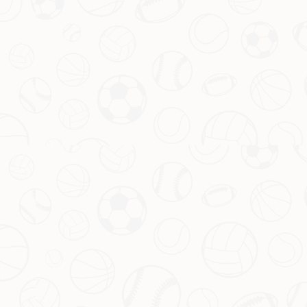
的对抗，更在于它所传递的情感与价值。无论是在球场上拼尽全
是
药厂祝贺拜仁夺冠
还是对方的回应，都让我们看到了一种超越
义。正因为有了彼此的尊敬，双方才会更加努力去争取每一场比
赢得冠军，更是赢得人心。
n Chess Gaming
终身高或达172cm
 2024
爱游戏体育APP下载-网页版官方登录入口地址 AYX Sports
All Rights by