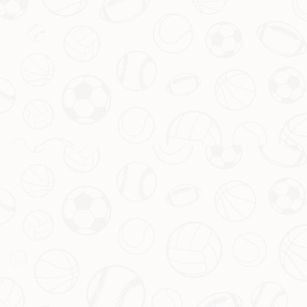
足球之所以被誉为世界第一运动，不仅在于其激烈
动诠释什么是真正的体育精神。此次事件中，无论
这种情谊并不是弱化竞争，而是让竞争变得更有意
最好的教材，让我们明白：真正的强大，不仅仅是
站点导航：
开元棋牌官方网站-模拟器APP下载试玩 Kaiyua
上一篇：维尔茨选择利物浦而非拜仁，因斯洛特影响。
下一篇：邹市明儿子注射生长针5个月增高4.1cm，专家预测最
Copyright