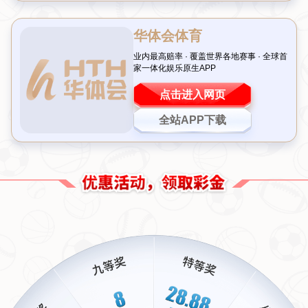
铁腕执教：孔塞桑的强势开局
作为一位以纪律严明著称的主教练，
孔塞桑
在上任之初便展
现出他的“铁腕”作风。从训练场的严格管理到战术布置的细
致入微，他迅速让球队焕发出新的精神面貌。在首场比赛
中，米兰展现出了久违的整体性，尤其是防守端的稳固令人
眼前一亮。球员们在场上执行战术的坚决态度，显然与新帅
的高压管理密不可分。
以对阵强敌的案例来看，米兰在这场比赛中通过精准的中场
拦截和快速反击，成功限制了对手的进攻节奏。特别是年轻
后卫的出色表现，让人看到了
铁腕教练
带来的积极变化。
这
种高压下的团队凝聚力，正是米兰过去几个赛季所欠缺的
。