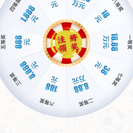
开门红背后的亮点：战术调整
初见成效
不可否认，这场胜利是值得肯定的。孔塞桑在有限的时间
内，对球队的战术体系进行了针对性调整。他大胆启用了部
分替补球员，并将阵型从传统的4-2-3-1调整为更具防守深度
的4-3-3。这一改变不仅增强了中场的控制力，也让前锋线
获得了更多反击空间。
尤其是在比赛中后段，米兰展现出的体能优势和意志力，成
为取胜的关键因素。数据显示，球队全场跑动距离比对手多
出近10%，这无疑是教练组科学训练的结果。可以说，
开门
红
不仅是运气的眷顾，更是新帅战术理念的一次小范围验
证。