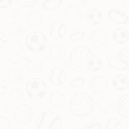
老问题未解：新米兰仍需警惕
然而，庆祝之余，我们也必须正视一个事实：
老问题
依旧存
在。首先，球队在进攻端的效率依然不高。尽管创造了多次
机会，但临门一脚的把握能力令人堪忧。以本场比赛为例，
米兰在前场浪费了至少三次绝佳机会，这种低效表现让人联
想起上赛季的诸多遗憾。
其次，中场核心球员的状态起伏仍然是一个隐患。虽然新援
表现出色，但几位关键球员似乎还未完全适应新的体系。
如
果不能尽快解决这一问题，未来的硬仗中，米兰恐怕会付出
代价
。此外，后防线在面对高强度逼抢时暴露出的失误，也
提醒着管理层：引援和磨合仍是当务之急。
未来展望：平衡与改进并重