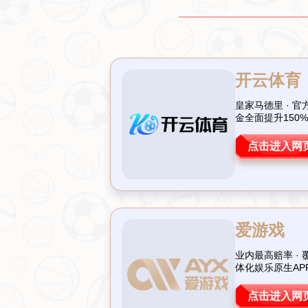
季后赛吉米火
前言：季后赛的勇士能否再创辉煌
每逢季后赛，NBA赛场总是充满惊喜与激情，而今
配的默契。这不禁让人遐想，勇士是否能在这样的化
为勇士冲冠增添希望。
季后赛吉米的神奇蜕变
提到吉米·巴特勒，很多人会想到他在常规赛的稳定
他总能挺身而出，成为球队的中流砥柱。以热火时期
今来到勇士，他的表现同样令人期待。尤其是在防
与库里的完美互补