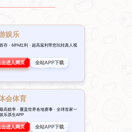
夺冠希望大增？
的表现，仿佛准时上线，展现出与斯蒂芬·库里堪称绝
特勒在季后赛的关键作用，以及他与库里的搭配如何
季后赛吉米
这个称号并非浪得虚名，每到关键时刻，
借一己之力对抗湖人，这样的领袖气质令人叹服。如
空间。