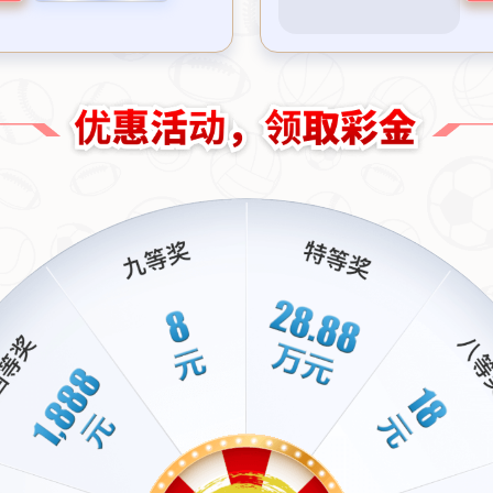
力无人能敌，但防守端的压力始终是他的短板。而吉米·巴特勒
为库里创造出更多的空位机会。两人一攻一守，形成了一种近乎
达
+12.5
，这足以说明他们的化学反应之强。
里在外线频频受阻，而巴特勒果断接管比赛，通过连续的突破制
比分。这种攻守转换间的无缝衔接，正是
季后赛吉米
与库里的配
协作才是关键。好在目前的勇士阵容深度不俗，从克莱·汤普森
件。而有了
季后赛吉米
的坐镇，球队在面对高压环境时多了一份