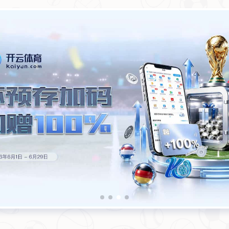
首页
公司介绍
产品