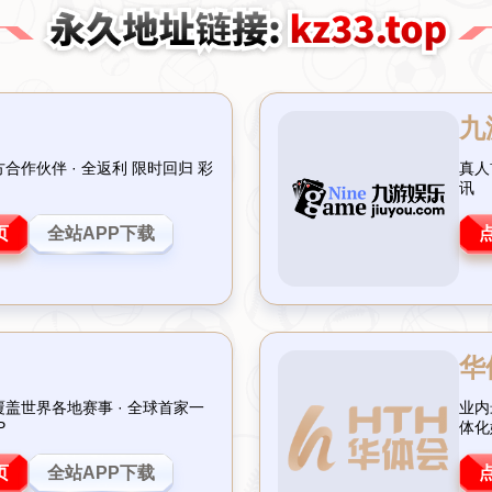
力全开，与库里完美搭档，勇士
栏目：AYX-爱游戏
发布时间：2026-08-09T00:10:04+08:00
年的金州勇士无疑是焦点中的焦点。尤其是“季后赛吉米”巴特勒
学反应下再次冲击总冠军？本文将围绕这一话题，探讨吉米·巴
输出，但真正让他声名鹊起的，还是他在季后赛中的惊艳表现。
为例，2020年季后赛中，他带领球队一路杀入总决赛，几乎凭
守端，他对对手核心球员的限制能力，为库里提供了更大的进攻