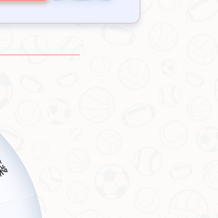
一名身高6尺9寸的多才多艺前锋，以出色的运动能
测他将是2025年选秀的状元热门。
而，以目前胜率来看，他们的战绩可能不足以跌到乐
。
-霍姆格伦等潜力新星，并迅速完成了重建。如今，
构来换取更好的选秀位置。但这种策略是否适合拥有