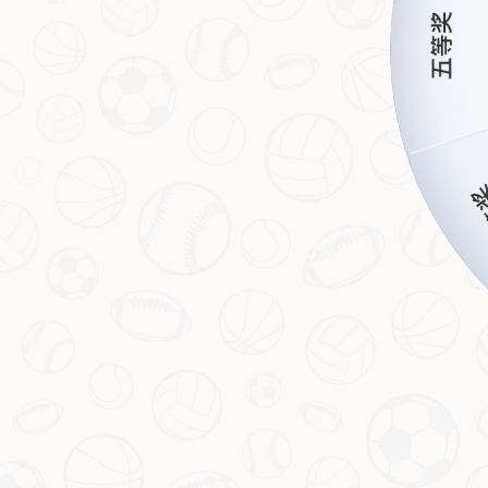
毕竟，与雷霆不同的是，库里等人仍在巅峰尾声，
未来之路：交易还是等待