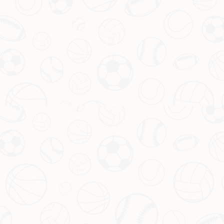
位选秀权，从而增加获得像弗拉格这样球员的可能
加这样的年轻力量已经在逐步成长，若能合理开发，
空间正在不断缩小。是继续坚持现有的冠军班底，还是