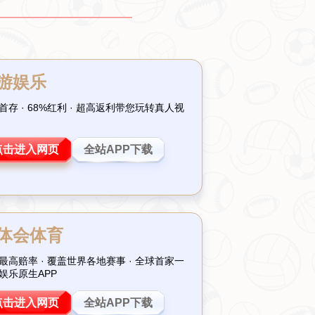
差距？
却让人担忧，胜率跌破五成，排名持续下滑。与此同
弗拉格被认为是未来联盟的顶级人才。那么，勇士队距离这
足的问题愈发凸显。数据显示，本赛季至今他们的
胜
龄的影响不容忽视，而其他主力球员的表现也未能完全
轻松突破防线。这样的表现让球迷不禁发问：现在的