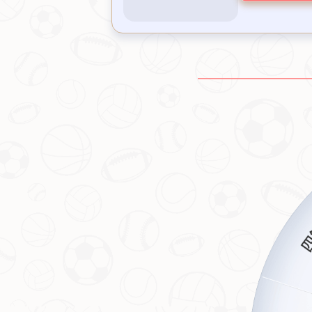
选秀前景：弗拉格是谁 为什么如此重要
提到库珀-弗拉格，这个名字或许对部分球迷来说还
力、篮球智商和全面技术著称，被誉为“
下一个杜兰
对于目前的勇士来说，若想通过选秀获得像弗拉格
透区前列，这意味着直接选中弗拉格的机会渺茫。
案例分析：雷霆如何通过选秀崛起
不妨看看俄克拉荷马城雷霆队的成功案例。几年前，
他们已成为西部强队之一。反观勇士，若想复制类
冠军底蕴的勇士，仍需管理层深思熟虑。