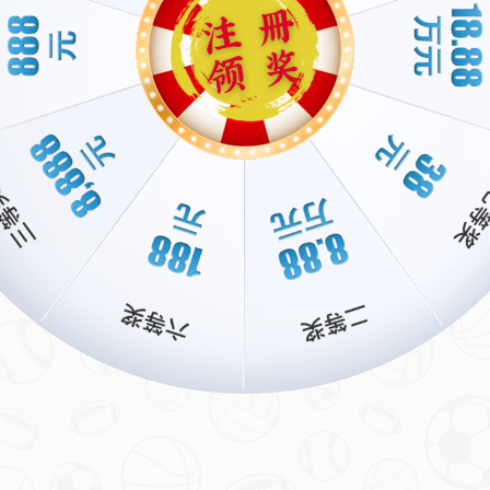
直接放弃竞争力可能会引发更大的争议。