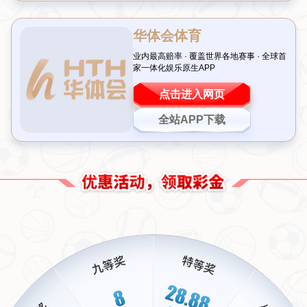
球比喻成“团战爆发”，而足球球评人则从技术层面深度剖析
球员的跑位与配合。这样的组合不仅让年轻观众感到亲切，
也让资深球迷耳目一新。
这种创新的_跨界解说_形式，成功
拉近了不同领域粉丝之间的距离，实现了文化层面的深度融
合。
体彩加持 “电竞球评竞猜夜”点燃互动狂欢
作为本次活动的亮点之一，体彩推出的“
电竞球评竞猜夜
”不
仅仅是一场简单的观赛派对，更是一个集娱乐、互动和奖励
于一体的平台。在活动期间，观众不仅可以在线收看这场特
别的世界杯赛事直播，还能参与实时竞猜环节，预测比赛结
果、球员表现甚至特定时刻的精彩操作。
以某场比赛为例，平台设置了“谁将完成本场第一个进球”的