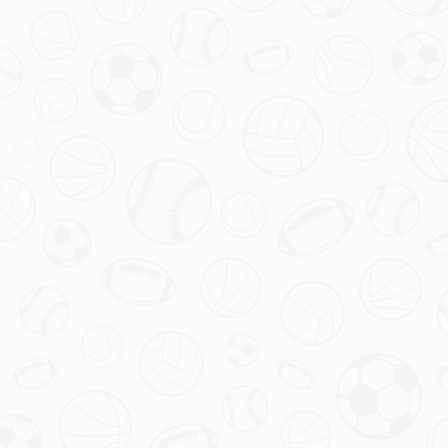
通过精准的市场洞察和巧妙的内容设计，体彩成功地将“电
竞赛事”和“体育彩票”这两个关键词自然融入活动中，既满
足了用户的娱乐需求，又传递了品牌的独特价值。可以说，
这场活动的每一次互动、每一句激情四射的解说，都在书写
着数字时代下体育与娱乐融合的新篇章。
网站参考：
九游体育官方登录入口-J9九游娱乐APP下载
Jiuyou Sports
上一篇：尤文与那不勒斯争夺桑乔，2500万转会费能否助他重拾辉煌？
下一篇：曼城跟队记者揭秘维尔茨未来：父母意见分歧，曼城关注
Copyright 2024
爱游戏体育APP下载-网页版官方登录入口地址