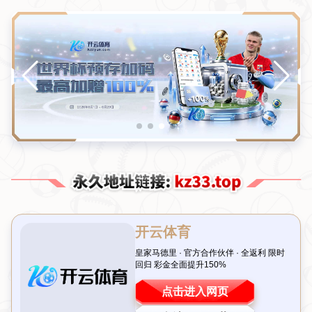
电竞与体育跨界融合：英雄联盟解说携手球评人共话
世界杯，体彩推出‘竞猜狂欢夜
栏目：AYX-爱游戏
发布时间：2026-08-05T00:10:03+08:00
引言：跨界融合掀起热潮 电竞与足球的奇妙碰撞
想象一下，当《英雄联盟》的激情解说与足球世界杯的专业