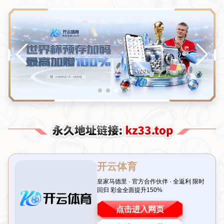
欧冠进球国家排名：巴西以244球领跑，法国紧随其
后
栏目：AYX-爱游戏
发布时间：2026-08-07T00:10:02+08:00
在欧洲冠军联赛（欧冠）这一世界顶级足球舞台上，球员们
用进球书写着属于自己国家和俱乐部的荣耀。近期，一份关