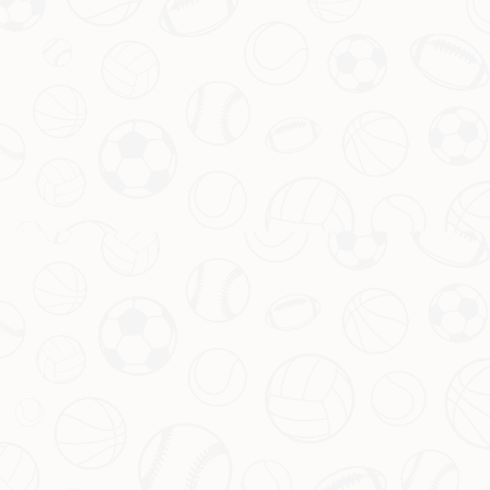
留下了深刻的印记。
其他国家的追赶与潜力