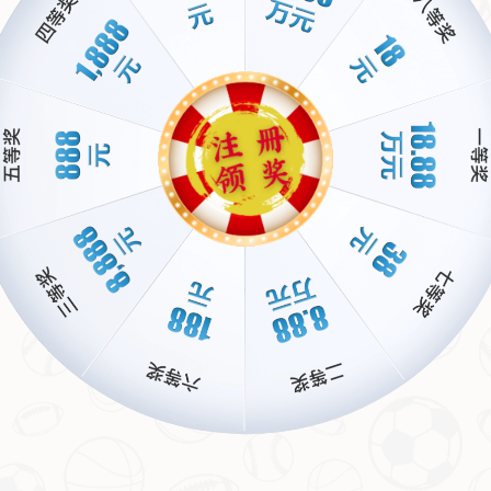
俱乐部源源不断地培养出优秀人才，这些球员往往在进入豪
门后迅速适应高强度对抗，为“欧冠国家进球数排行榜”贡献
力量。此外，法国球员的身体素质和战术纪律性也在现代足
球中占据重要位置，这让他们在进攻端和防守端都能发挥作
用。
案例分析：从数据看两国球员
的风格差异
以具体案例来看，Brazilian stars如维尼修斯在皇马的表现更
多体现出个人突破和技术流的风格，他们的进球往往来自单
兵作战或灵光一现。而French attackers，如姆巴佩，则更倾
向于团队配合和高效率的终结能力。这种风格差异也反映了
两国足球文化的不同：一个注重艺术性，一个强调实用性。
但无论如何，两国球员都在“Europen Champions League”中