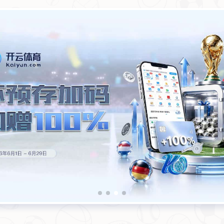
首页
公司介绍
产品