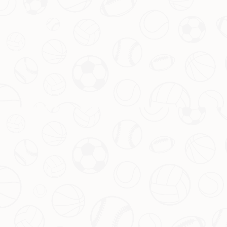
“
穆帅
”的支持，以及即将到来的转会操作，都可能成为球队复
是一种冒险，也是一次机遇。土耳其联赛的竞争激烈程度不容小
决定球队在新赛季的表现。同时，“穆帅”独特的个人魅力和临场
也是摆在眼前的难题。但可以肯定的是，只要方向正确，耐心与
网入口地址
静候对手