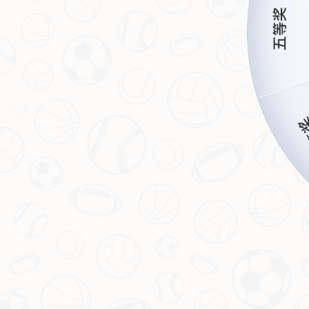
转会计划：目标锁定4名顶
除了对教练团队的支持，费内巴切还展现了在转会
援将主要集中在中场、锋线以及后防线等关键位置
据内部消息透露，费内巴切已经开始与多名欧洲联
著称，非常契合
穆帅
的战术体系。此外，前锋线上
出他们对重返土耳其联赛巅峰的渴望。
案例分析：历史上的成功转
回顾足球历史，不难发现，通过精准引援和教练信任
关键球员，最终带领蓝黑军团完成了欧冠、意甲和
伍也能迅速崛起。