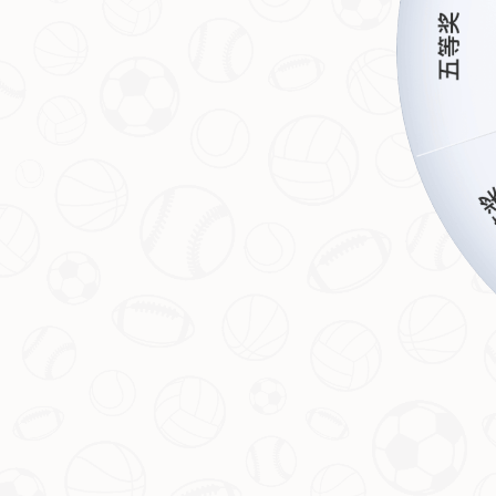
此外，这种决策也在无形中强化了团队内部的文化氛围
不仅仅是一家足球俱乐部，更是一个承载着激情与
结语无需赘述 话题仍在延续