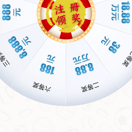
。当球员们看到管理层对他们的重视和信任时，自然会在球场上更加
信仰的共同体。而这种共同体精神，正是他们能够在竞争激烈的