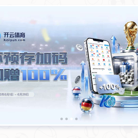
首页
公司介绍
产品