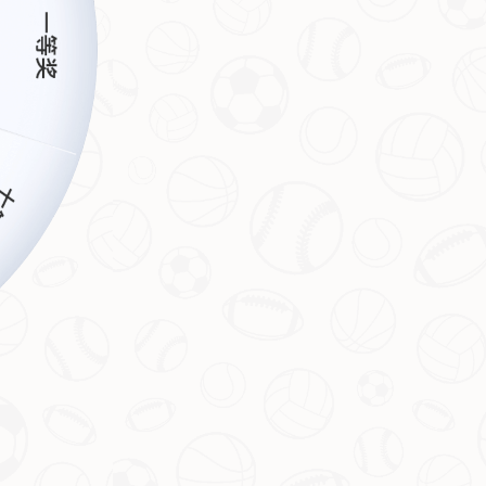
全力以赴。正如许多评论员所说，Liverpool
英超乃至欧冠赛场上屡创佳绩的重要原因。