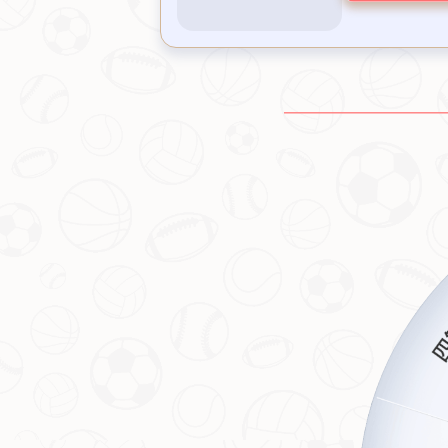
独行侠管理层的“神预测”被打脸
有趣的是，就在几个月前，有关安东尼·戴维斯可能
开表示：“我们担心他的伤病史，这可能会成为一颗
然而，这次伤病的发生，似乎在某种程度上印证了他
如果当初他们果断出手，或许能以较低成本得到这
忽视潜力
。
案例分析：伤病如何改变球队命运
说到傷病的威力，不得不提一些历史案例。以201
今年的 lake person，濃眉的暂时缺席虽然
此外，我们也可以看看同为内线巨星的乔尔·恩比德
许能给 lake person 和濃眉一些启示：如何在