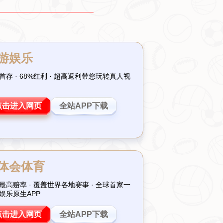
被迅速打脸
当家球星安东尼·戴维斯（浓眉）不幸受伤，预计将缺
经有声音质疑浓眉的身体耐久性，而如今这场伤病似
下勉强回到了更衣室，但赛后检查结果却不容乐观。
，无疑是一个沉重打击。作为球队的核心之一，
他的
记录让人不禁担忧：这位全明星大前锋的身体状况是