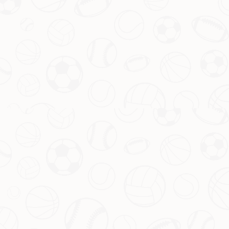
链接参考：
IM体育官方网站APP下载-最新网页版登录入口
上一篇：第7分钟染红，阿森西奥创下俱乐部洲际杯65年未见
下一篇：巴里-布朗：放下失利，全力备战G6，球队状态正佳
Copyright