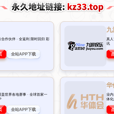
！浓眉数周缺阵，独行侠管理层
栏目：AYX-爱游戏
发布时间：2026-08-08T00:10:02+08:00
员和球队最大的敌人。就在最近的一场比赛中，洛杉矶湖人队的
对浓眉交易传闻持怀疑态度的达拉斯独行侠管理层感到尴尬。曾
们就来聊聊这场突如其来的伤病，以及它背后隐藏的故事。
次防守中不慎扭伤了脚踝，当即痛苦倒地。尽管他在队医的搀扶
至少需要休战3到4周。这对于正处于赛季关键阶段的湖人来说
此前，他曾因小腿拉伤短暂离场，虽然很快复出，但频繁的伤病
看到他倒下，都是一次揪心的经历。