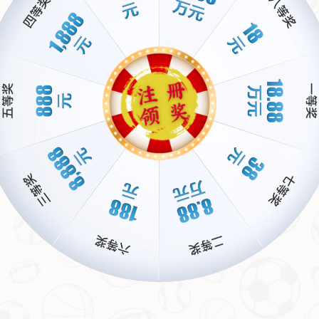
团队协作：问题解决的核心
除了战术调整和个别球星的发挥， royalmadrid 的整体协作
能力也在不断提升。安帅强调了团队的重要性，他认为只有
每一名球员都融入到集体中，才能真正解决问题。从后防线