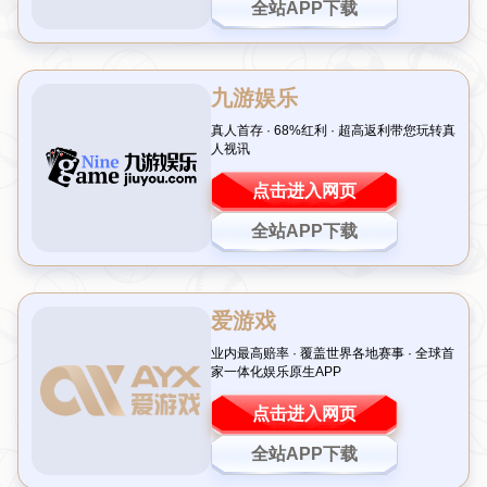
的热潮，不仅彰显了个人风格，更将潮流文化与运动精神完
美融合。从炫酷的配色到独一无二的个性化设计，球鞋不再
只是比赛工具，而是球员身份的象征。这股风潮究竟如何兴
起？它又给CBA带来了哪些新变化？让我们一起探寻这场
潮流与运动的碰撞。
球鞋定制的兴起：个性化的力量
在过去，篮球运动员的球鞋大多由品牌统一提供，款式和设
计较为单一。然而，随着潮流文化的渗透和球员对自我表达
的追求，
球鞋定制
逐渐成为一种新趋势。CBA球员开始与
设计师或品牌合作，通过独特的图案、签名元素甚至是家乡
文化的融入，将个人故事“穿”在脚上。这种个性化设计不仅
提升了球员的辨识度，也拉近了他们与粉丝的距离。
以广东队某位核心球员为例，他在赛季中曾穿上一双以家乡
地标为灵感的定制战靴，鞋面上的图案细致入微，既展现了