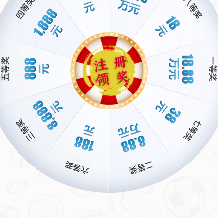
潮流与运动的结合：双赢的局面
当
潮流元素
遇上
竞技体育
，产生的化学反应令人惊喜。一方
面，CBA球员通过定制球鞋展现了年轻一代的时尚态度，
让比赛场外的关注度持续升温；另一方面，品牌也借此机会
拓展市场，与球员联名推出限量款式，形成了一波又一波的
消费热潮。
例如，一些国内运动品牌近年来频频推出“CBA联名款”，通
过融入街头涂鸦或复古风格的设计，直击年轻消费者的审
美。这种合作模式不仅推动了品牌的创新，也让球迷感受到
篮球文化的多样性。可以说，
潮流与运动的结合
正在为
CBA注入新的活力。
背后的意义：不仅是时尚更是责任
值得注意的是，球鞋定制的风潮并不仅仅停留在表面。它还
承载了更深层次的文化和社会意义。许多CBA球员选择在