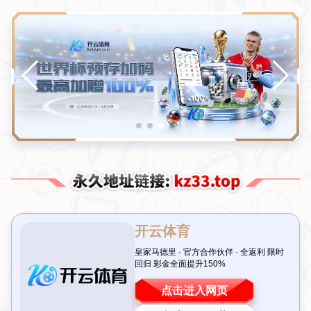
CBA球员球鞋定制风潮来袭，潮流与运动结合
栏目：AYX-爱游戏
发布时间：2026-08-09T00:10:04+08:00
引言：球鞋定制掀起CBA新风尚
在篮球赛场上，球员的表现固然是焦点，但他们的装备同样
吸引眼球。近年来，
CBA球员球鞋定制
成为一股不可忽视