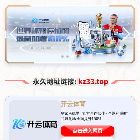
皇马100万欧报价惹众怒，球迷痛批侮辱性出价，利
物浦恐成最大输家
栏目：AYX-爱游戏
发布时间：2026-08-05T00:10:03+08:00
引言：皇马低价报价引发热议，球迷怒火难平
足球转会市场向来是风起云涌，而最近一则关于皇家马德里