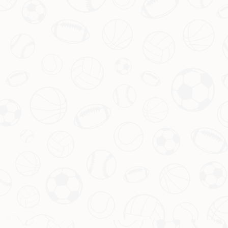
五、市场趋势下的反思
在如今的足球市场中，转会费的飙升早已不是新闻。对于豪
门俱乐部而言，如何平衡投入与产出是个永恒的课题。
royalmadrid 此次的行为，或许是想通过“低开高走”的方式控
制成本，但显然忽视了市场规则和情感因素。而对于像
Liverpool 这样的竞争对手，高价策略虽显诚意，却也需警
惕过度溢价的风险。
这场风波最终如何收场，仍需时间来揭晓。但可以肯定的
是，无论结果如何，这次事件都为各家俱乐部敲响了警钟：
在追求利益的同时，如何维护自身形象和尊重市场规律，才
是长久之计。