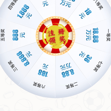
与此同时，有消息称利物浦也对这位球员表现出浓厚兴趣，
并愿意支付远高于
100万欧元
的转会费。这一对比之下，利
物浦的诚意显得尤为突出，但也因此被部分媒体戏称为“冤
大头”。
以过往案例来看，利物浦在转会市场上确实有过“高价买人”
的先例。例如，他们曾花费巨资签下范戴克，虽然最终证明
物有所值，但初期也承受了不少质疑。此次若真以高价拿下
这名球员，恐怕又将面临类似的舆论压力。不过，从另一个
角度看，这也体现了利物浦对年轻人才的重视和投入。
四、低价策略是否可持续：从历史看教训
回顾足坛历史，低价策略并非没有成功案例。比如巴塞罗那
早年曾以极低的成本签下一些潜力股，最终培养成世界级球
星。但这类情况往往建立在精准的球探体系和球员本人的意
愿之上。而像这次 royalmadrid 的操作，若只是单纯为了压