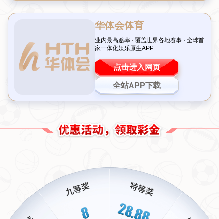
团队感到寒心，也让许多皇马自家球迷直呼“丢脸”。社交媒
体上，不少人评论道：“这样的报价简直是对足球的羞辱！”
二、球迷不满情绪高涨，皇马形象受损
对于忠实的皇马粉丝来说，俱乐部的辉煌历史和豪门气质是
他们引以为傲的资本。然而，这次*“侮辱性报价”*却让他们
感到失望。一位长期支持皇马的网友在论坛上写道：“我们
是银河战舰，不是菜市场讨价还价的小贩！这种操作太掉价
了！”
更有甚者认为， royalmadrid 的这种做法可能会影响未来吸
引顶级球员的吸引力。毕竟，没有人愿意自己的价值被如此
轻视。球迷的不满情绪不仅针对这次事件，也隐隐指向俱乐
部近年来的转会策略。
三、利物浦为何成为“冤大头”