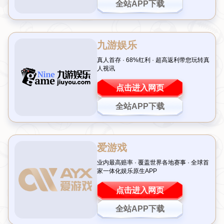
的未来潜力，也为球迷们带来了无限遐想。今年的乐透抽签
结果一经公布，立即引发热议：
福建浔兴股份
成为历史上首
支两次获得状元签的球队，而四川金强和江苏肯帝亚分别斩
获榜眼签和探花签。这一结果无疑为新赛季注入了更多悬念
和期待。究竟这些球队会如何利用宝贵的选秀权？让我们一
起深入探讨这场抽签背后的故事和可能的影响。
福建队创历史：两次状元签背后的机遇与挑战
在今年的CBA乐透抽签中，
福建浔兴股份
再次成为最大赢
家，继2018年之后第二次获得
状元签
，成为联赛历史上的第
一支达成这一成就的队伍。这样的好运无疑让球迷们对球队
未来充满期待。第一次获得状元签时，福建选中了潜力新星
王哲林，他如今已成为球队核心和联赛顶级内线。这一次，
福建能否再挖掘出一位改变命运的天才球员，成为摆在管理