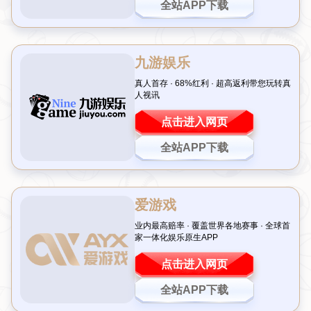
事，本文提供了详尽的直播观看指南及实时比分更新信息。
首先，我们将介绍赛事的直播渠道，包括电视、网络平台以
及移动应用。接着，我们将讨论各个队伍的比赛日程、时间
安排和观战技巧。此外，本文还将分享一些实时更新比分的
资源与工具，确保球迷不会错过任何激动人心的进球时刻。
最后，我们将总结欧洲杯的观赛亮点，强调这个赛事在足球
历史中的重要性以及对球迷的深远影响。
比赛直播渠道
在如今数字化快速发展的时代，直播观看赛事已经成为球迷
的重要选择。2023年欧洲杯的比赛将在多个电视台进行直
播，传统的体育频道如ESPN和Sky Sports将为广大观众提供
精彩的赛事转播。观众可以通过有线电视或卫星直播享受高
清的比赛画面和专业的赛事解说。除了电视，许多网络平台