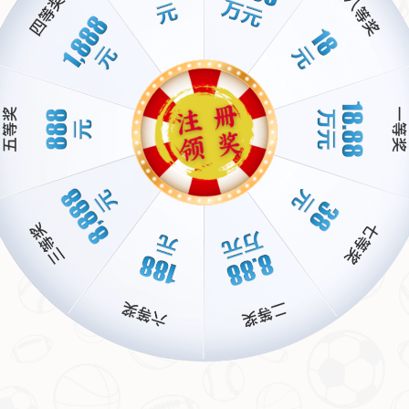
值得一提的是，各国的流媒体平台也会进行欧洲杯的直播。
例如，德国的DAZN和法国的Canal+都将全程直播比赛。这
些平台大多提供月度或年度订阅服务，对于忠实球迷而言是
一个不错的选择。无论选择哪种方式，球迷们都能在2023年
欧洲杯期间享受到高质量的直播体验。
比赛日程与安排
2023年欧洲杯将于6月开始，决赛将于7月举行。在这段期
间，共有24支球队参赛，分为六个小组，每组四支球队。比