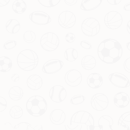
特别关注其首发阵容与战术布置，这些因素往往会直接影响
比赛的结果，为观众带来更多的惊喜。
实时比分更新工具
为了确保观众不会错过任何比赛的关键时刻，实时比分更新
成了观看赛事时不可或缺的组成部分。许多专业的体育网站
和应用程序都提供实时比分的更新服务，像ESPN、
SofaScore和LiveScore等知名平台拥有精准的比分更新，并
实时提供比赛数据分析。球迷们可以在这些应用中查看最新
比分、进球者、红黄牌等信息，这是观众获取实时赛况的最
佳途径。
此外，一些社交媒体平台如Twitter和Facebook也会实时更新
比赛信息，关注相关的官方账号，同时能够与其他球迷进行