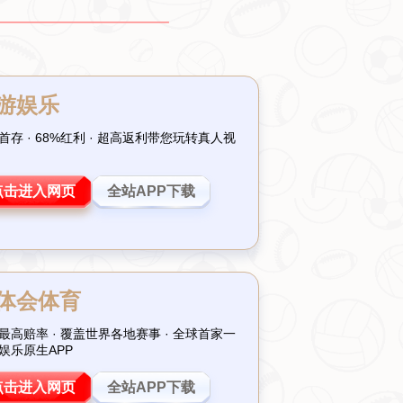
今夏转会
来，传言不断，而莱万的态度却愈加明确。他希望能
包括对巴萨的情感依托、球队的竞争力、个人职业生
这些分析，可以更好地理解莱万及其选择背后的深意
着辉煌的成就，还有那种独特的足球哲学，强调团队
球时，那种来自球迷的热烈回应，令他倍感振奋，激