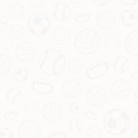
作为一名经历丰富的前锋，莱万对自身的期望也逐
够继续书写职业生涯的辉煌，不再局限于一时的转
同时，莱万也明白，能够在巴萨这样顶级俱乐部中
这样的思考后，夏季转会的诱惑已经无法动摇他的
与球迷的紧密互动
莱万对球迷的热爱与尊重，对他选择留队也起到了
球带来的欢呼，都是他继续努力的动力来源。
不仅如此，莱万希望通过自己的表现，回馈球迷的
分享快乐，这种相互的支持与信任，是他留队的重
在社交媒体上，莱万经常与球迷互动，分享自己的
动力。他希望继续为这一群体努力，履行自己的承