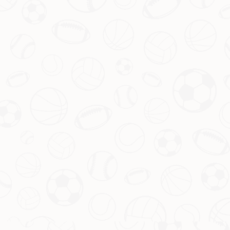
要。在巴萨的环境中，他感受到了一种前所未有的