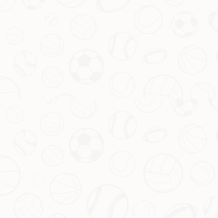
俱乐部的深厚情感、对竞争挑战的渴望、职业生涯的长远规划以
迎接挑战，并书写更多辉煌的篇章。
与俱乐部的未来紧密联系在一起。他的坚持与信念，体现了当代
萨能够谱写出更动人的乐章。
轨
 2024
爱游戏体育APP下载-网页版官方登录入口地址 AYX Sports
All Rights by