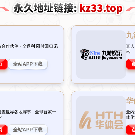
信念希望留在巴萨履行合约不愿
栏目：AYX-爱游戏
发布时间：2026-08-09T00:10:04+08:00
萨后依然展示了他对俱乐部的坚定信念。随着夏季转会窗口的到
在今夏进行转会。本文将从四个方面详细阐述莱万的这一信念，
析他为何选择坚守这份承诺，尽管外界的诱惑与压力。希望通过
化深深吸引了他。作为世界足球的顶级俱乐部之一，巴萨不仅有
谋而合，使他在此找到了归属感。
以自己的方式为这家伟大的俱乐部贡献力量。每当他在诺坎普进
知他的责任，促使他坚定地留下来。