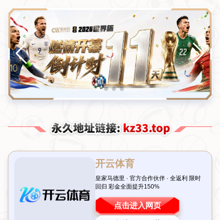
西甲衰落原因探析与英超竞争力的深度剖析
栏目：AYX-爱游戏
发布时间：2026-08-05T00:10:03+08:00
本篇文章将深入分析西甲衰落的原因以及英超联赛的强大竞
争力。从多个维度探讨这两个足球联赛的现状，我们将详细
阐述四个重要方面：经济因素、管理体制、球员发展与市场