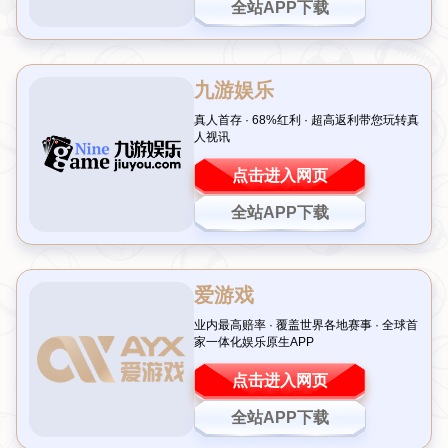
营销。这些因素共同影响了西甲的衰落轨迹，并且为英超的
崛起提供了根本支持。文章旨在揭示隐藏在这两个联赛背后
的复杂因素，以及它们如何塑造当今数字化的足球环境。通
过对比分析，可以更全面地理解西甲未来的挑战与机遇，以
及英超如何保持其全球领先地位。
经济因素影响
西甲的衰落很大程度上与其经济结构息息相关。在以巴萨和
皇马为核心的情况下，西甲的收入分配极为不平衡。这种
“不平等”使得小型俱乐部难以争夺优秀球员和教练，从而缺
乏竞争力。与此同时，英超则采用了更为公平的收入分配机
制，各俱乐部之间的财务差距相对较小，这就保证了更多球
队能够参与竞争。
此外，英超的全球商业化运作也为其带来了巨额的电视转播