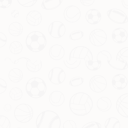
总的来说，西甲与英超在管理体制上的根本性差异，使得两
者在应对内外部挑战时展现出了截然不同的态势。
球员发展体系
西甲虽然在青训方面拥有悠久的历史，但近期其青训系统的