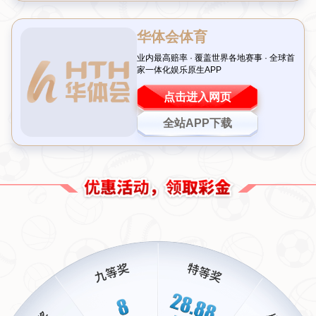
权收入，随着技术和媒体的发展，英超的品牌价值不断提
升。这种品牌影响力吸引了大量的投资与广告，形成了良性
循环。而西甲由于缺乏系统性的市场策略，导致其在全球范
围内的商业化进程明显滞后。
因此，经济因素在一定程度上加深了西甲的衰落，相较之
下，英超通过多元化的商业操作和相对均衡的经济结构，更
加巩固了其在国际足坛的地位。
管理体制差异
管理体制的差异也是造成西甲与英超差距的重要原因。西甲
在管理上往往较为集中，尤其是在大俱乐部控制资源的情况
下，小型俱乐部缺乏足够的话语权。这种集中决策导致了资
源的浪费与不合理分配，不利于俱乐部之间的良性互动。