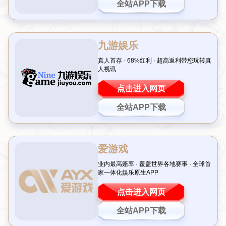
阿尔巴，旨在帮助他重夺主力位置并为球队贡献出更高的表
现。本文将从四个方面进行详细探讨：阿尔巴的技术特点与
战术适应性、哈维的战术需求与球队氛围、阿尔巴的职业态
度与斗志、以及重用阿尔巴对球队发展的长远意义。通过深
入分析，我们将了解哈维为何重视阿尔巴，并展望他在未来
的贡献。
阿尔巴的技术特点与战术适应
性
阿尔巴作为一名左后卫，以其出色的速度和技术著称。他的
突破能力和传中精准度，使得他能够在进攻端为球队提供源
源不断的支持。这种技术特点不仅适合现代足球的快节奏需
求，也使他在进攻组织中发挥重要作用。对于巴萨这样的球
队来说，阿尔巴的存在能够有效拓宽边路，制造传中机会，