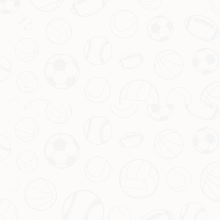
球队氛围也是影响阿尔巴能否重回主力的重要因素。随着新
老球员的融合，哈维希望加强球队的凝聚力和士气。阿尔巴
作为老将，身上所具备的职业精神和必胜信念能够鼓舞年轻
球员，更好地融入团队。当球队在逆境中挣扎时，阿尔巴的
领导力和经验或能为球队带来积极的影响。
此外，重用阿尔巴不仅是基于个人能力的考虑，更是为了提
升球队整体的竞争力。通过稳定的边路防守和高效的进攻支
持，阿尔巴可以帮助巴萨在联赛和杯赛中取得更好的成绩，
从而赢得更多的荣誉。
阿尔巴的职业态度与斗志
阿尔巴作为一名职业足球运动员，其对于训练和比赛的态度
是非常积极的。他在场上总是以顽强的斗志和执行力著称，