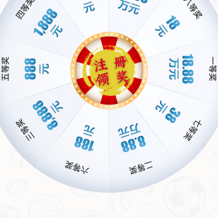
尽管在过去的赛季中阿尔巴面临一定的竞争压力，但他的经
验和对比赛的阅读能力仍然是无可替代的。在关键比赛中，
阿尔巴能够在防守时保持冷静，加之他对球队战术的理解，
使得他在重要时刻可以发挥出色，从而引导球队走向胜利。
哈维的战术需求与球队氛围
随着哈维的上任，巴萨的战术风格逐渐发生了变化。哈维希
望将传控足球的理念重新注入球队，而这种风格需要边后卫
在攻防中都能发挥重要作用。阿尔巴的技术特长和丰富的比
赛经验无疑在这种战术体系中显得尤为重要。他不仅能够参
与进攻，还能承担起防守的重任，从而提升整个球队的战斗
力。