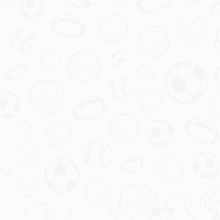
意大利国家队以其坚实的基础、出色的球员以及稳健的战
术，为2023欧洲杯注入了额外的期待与看点。在接下来的比
赛中，他们若能充分发挥潜力，将有望创造更加辉煌的成
绩。球迷们对他们的支持，也将是球队前进的巨大动力。
上一篇：德甲四大豪门球队深度解析与历史对比分析