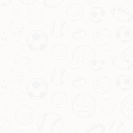
总结：
通过对2023欧洲杯意大利国家足球队最新阵容的全面解析，
我们不仅看到了球队的球员构成与个人能力，更深入理解了
他们的战术风格和表现。球队的实力与未来发展潜力均值得
期待，尤其是面对即将到来的竞争挑战，意大利队如何在传
统与现代之间取得平衡，将将决定他们在赛事中的表现。