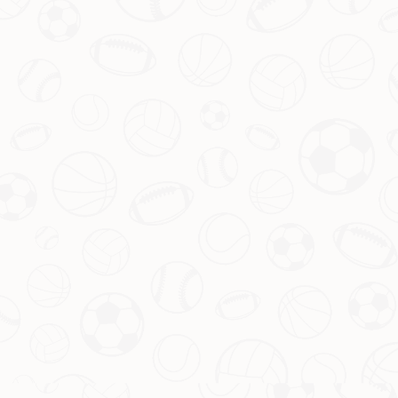
此外，在预选赛阶段，意大利队以优异的成绩打入主赛，展
现了强大的心理素质和应战能力。尤其是在关键的比赛中，
球员们能够把握住机会，打入制胜进球，让球队在积分榜上
保持领先地位。这是球队整体更新换代的积极成果，也是年
轻球员成长的良好例证。
但在某些比赛中，球队的表现也暴露了一些问题，如在面对
高压逼抢时的应对不够迅速，导致失误频频。因此，强化球
员在压力下的心理训练，也是未来需要特别关注的方向。
未来前景与挑战
展望2023欧洲杯，意大利国家队的前景令人期待。球队结合
了年轻球员的活力与老将的经验，形成了良好的竞争组合，
使得他们在比赛中能够灵活应对各种情况。特别是在即将到
来的淘汰赛阶段，拥有丰富大赛经验的球员能在关键时刻发