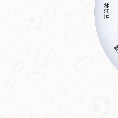
历史交锋战绩
历史交锋记录是评估巴拉圭与巴西足球实力的重要标
计，巴西历史上与巴拉圭交战的总场次中胜出超过