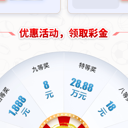
自足球事业发展阶段的不同。