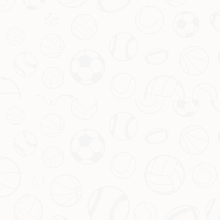
绩的分析，可以清晰地看到两队之间的差距。在球员身价上，巴
现出众，但整体实力的差异让他们面对巴西时常常处于劣势状态