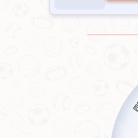
国。综合来看，两个国家的球员身价差异体现了各