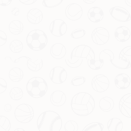
通过对巴拉圭与巴西在身价排名对比及历史交锋战
胜率显著高于巴拉圭。尽管巴拉圭在某些比赛中表