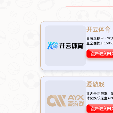
巴拉圭与
本文将通过对巴拉圭与巴西在身价排名及历史交锋
价，并探讨其背后的原因；其次，回顾两队在国际
在各大比赛中的战术特点与风格。通过这四个方面
身价排名对比
巴拉圭与巴西在身价排名上存在显著差异。根据最
阵容虽然不乏人才，但整体身价相较巴西则显得较
巴西的足球历史悠久，培养了无数超级球星，如内
球员，如阿尔米隆和桑布拉诺，但由于其球员多集
此外，巴西拥有更多的足球俱乐部以及更强的联赛