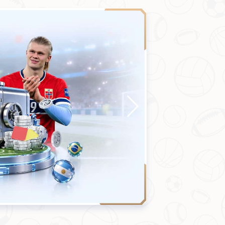
服务
新闻中心
联系AYX-爱游戏