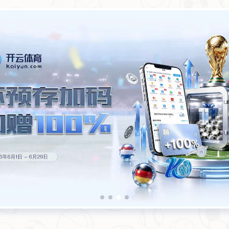
首页
公司介绍
产品