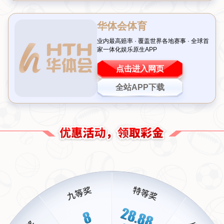
着无数人的青春记忆。
球场内外的各种纪念物和标志性建筑，代表着富勒姆足球俱
乐部的奋斗历程和辉煌成就，这种独特的文化元素在比赛日
显得尤为突出。球场内的一些老式看台，承载着一代又一代
球迷的欢声笑语，这种历史的积淀深深打动着每一位观众，
让他们倍感亲切。此外，富勒姆俱乐部致力于与社区合作，
强调足球不仅仅是比赛，更是生活的组成部分，这为球场的
文化注入了更多的活力。
这样的历史文化背景不仅为球队增加了情感支持，还在关键
时刻激励球队的士气。球员在如此具有历史感的舞台上比
赛，往往会感受到额外的责任感和荣誉感，这在一定程度上
提升了他们的竞技表现。
舞台大小对战术的影响