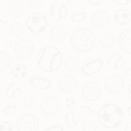
态和表现。
其次，主场的地理位置和环境熟悉感也为富勒姆提供了战术
上的优越性。在主场比赛时，球队可以更好地适应场地状
况，包括草皮质量和场地内的风向等，这为战术布置提供了
便利条件。主场的环境优势使得他们能够制定出更具针对性