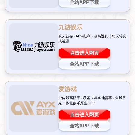
优势，将球迷的热情直接传递到球场上，这为富勒姆的比赛
增添了无形的动力。本文将从四个方面对富勒姆主场小球场
的独特魅力与战术影响进行详细阐述，包括小球场的历史文
化、舞台大小对战术的影响、球迷氛围对赛事的推动和主场
优势的具体表现。通过这些分析，旨在揭示富勒姆主场小球
场作为英超的一部分如何影响着赛事的整体格局以及对球队
的积极作用。
小球场的历史文化
克拉文小路球场成立于1907年，是英格兰最古老的足球场之
一，其深厚的历史文化底蕴为球场增添了无可替代的魅力。
一方面，历史悠久的建筑风格和背景吸引了众多热爱足球的
球迷前来驻足，感受历史带来的震撼。另一方面，富勒姆与
周边社区的紧密联系更是让球场成为了一座文化地标，承载