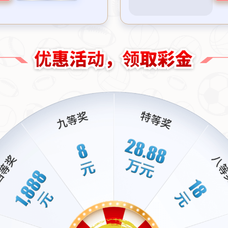
来自然意味着更多的关注与资源涌入成都。这个活动不仅让球迷
都在国际足球舞台上的地位，吸引更多的年轻人关注足球，参与
交流。梅西代表着阿根廷足球的精神，而成都则是中国足球的一
来了发展机遇。球迷们为了见到偶像，或许会专门从各地赶来，