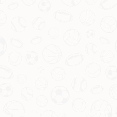
密的接触将成为球迷们一生难忘的回忆，对他们来
到梅西在场上投入的激情和努力，必将激励更多孩子