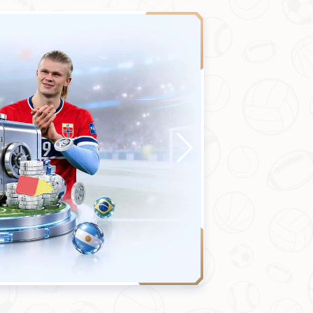
服务
新闻中心
联系AYX-爱游戏