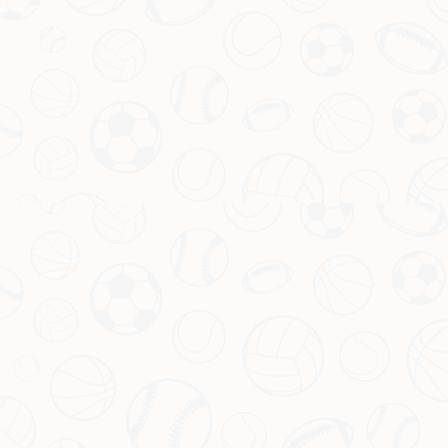
活动的整体安排
梅西的成都之行活动安排得非常周密，既考虑了球
梅西将在球场上展现他的精湛技艺，给观众带来一
除了赛事，活动还设置了多个互动环节，例如梅西
感。
为了保障活动的顺利进行，相关部门也进行了周密
个参与者创造美好的回忆。
总结：
梅西的莅临无疑是成都球迷期待已久的一次盛事。
西将带给球迷们全新的体验与感受，加深他们对足
而梅西这次成都之行的深远影响，必将不仅限于活
到这项美丽的运动中，让足球在这片土地上绽放更