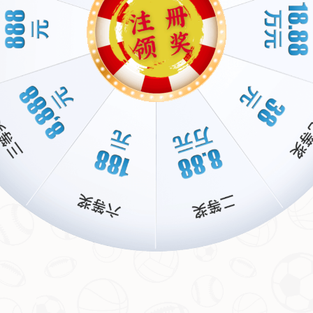
会发展的盛事。