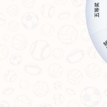
到来不仅是一次简单的商业活动，更是一场推动社
比赛与球迷互动