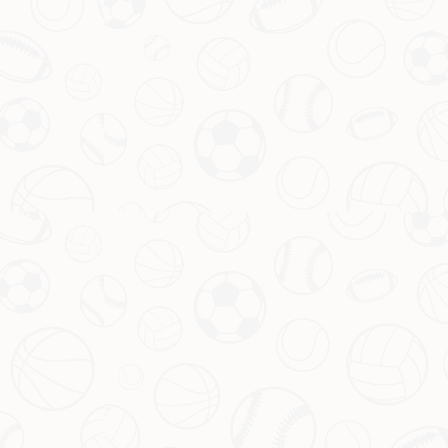
参与热身赛，还可能在赛后与球迷进行互动，这为球